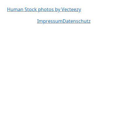
Human Stock photos by Vecteezy
Impressum
Datenschutz