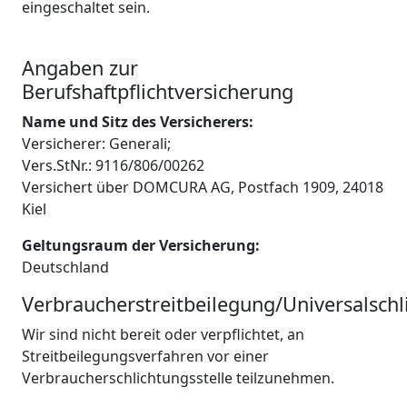
eingeschaltet sein.
Angaben zur
Berufshaftpflichtversicherung
Name und Sitz des Versicherers:
Versicherer: Generali;
Vers.StNr.: 9116/806/00262
Versichert über DOMCURA AG, Postfach 1909, 24018
Kiel
Geltungsraum der Versicherung:
Deutschland
Verbraucherstreitbeilegung/Universalschl
Wir sind nicht bereit oder verpflichtet, an
Streitbeilegungsverfahren vor einer
Verbraucherschlichtungsstelle teilzunehmen.